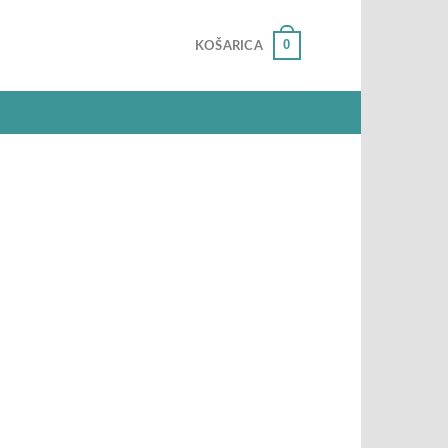
0
KOŠARICA