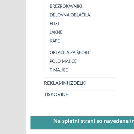
BREZROKAVNIKI
DELOVNA OBLAČILA
FLISI
JAKNE
KAPE
OBLAČILA ZA ŠPORT
POLO MAJICE
T MAJICE
REKLAMNI IZDELKI
TISKOVINE
Na spletni strani so navedene i