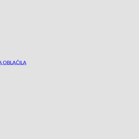
 OBLAČILA