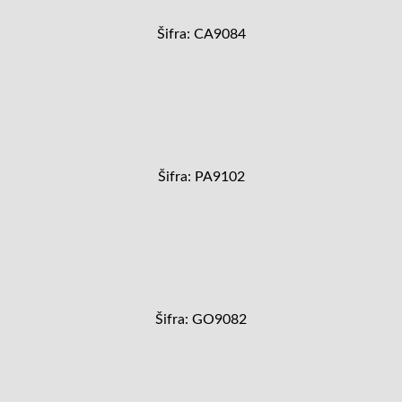
Šifra: CA9084
Šifra: PA9102
Šifra: GO9082