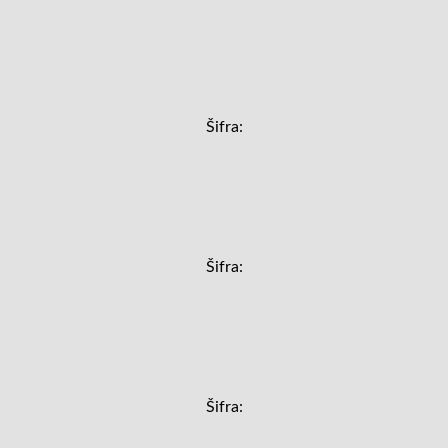
Šifra:
Šifra:
Šifra: