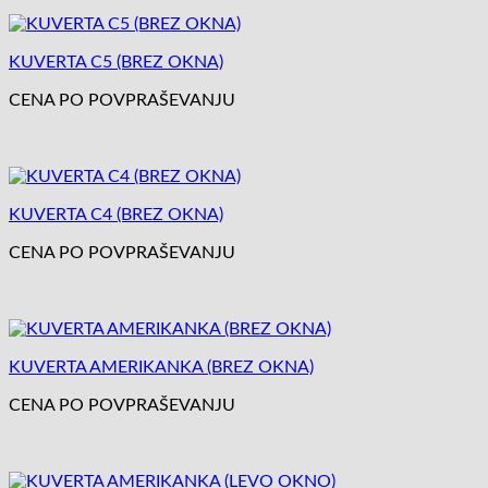
KUVERTA C5 (BREZ OKNA)
CENA PO POVPRAŠEVANJU
KUVERTA C4 (BREZ OKNA)
CENA PO POVPRAŠEVANJU
KUVERTA AMERIKANKA (BREZ OKNA)
CENA PO POVPRAŠEVANJU