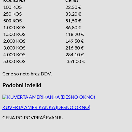
KOLIČINA
CENA
100 KOS
22,30 €
250 KOS
33,20 €
500 KOS
51,50 €
1.000 KOS
86,80 €
1.500 KOS
118,20 €
2.000 KOS
149,50 €
3.000 KOS
216,80 €
4.000 KOS
284,10 €
5.000 KOS
351,00 €
Cene so neto brez DDV.
Podobni izdelki
KUVERTA AMERIKANKA (DESNO OKNO)
CENA PO POVPRAŠEVANJU