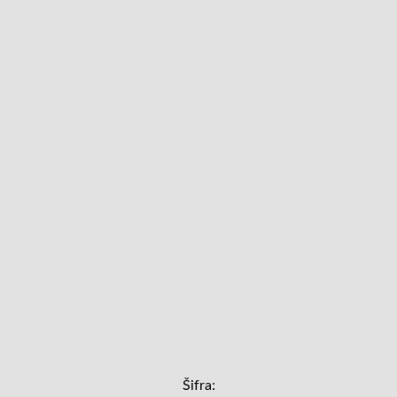
Šifra: