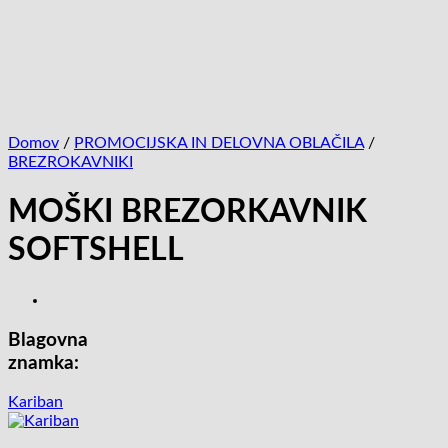
Domov
/
PROMOCIJSKA IN DELOVNA OBLAČILA
/
BREZROKAVNIKI
MOŠKI BREZORKAVNIK
SOFTSHELL
Blagovna
znamka:
Kariban