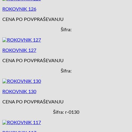
ROKOVNIK 126
CENA PO POVPRAŠEVANJU
Šifra:
ROKOVNIK 127
CENA PO POVPRAŠEVANJU
Šifra:
ROKOVNIK 130
CENA PO POVPRAŠEVANJU
Šifra: r-0130