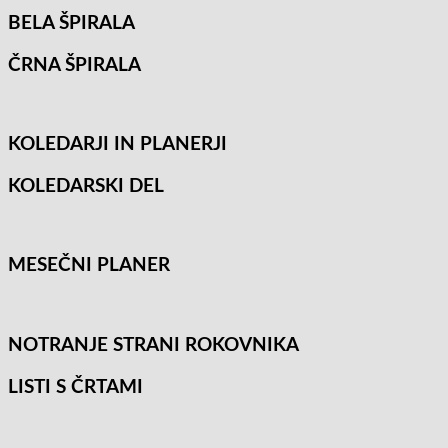
BELA ŠPIRALA
ČRNA ŠPIRALA
KOLEDARJI IN PLANERJI
KOLEDARSKI DEL
MESEČNI PLANER
NOTRANJE STRANI ROKOVNIKA
LISTI S ČRTAMI