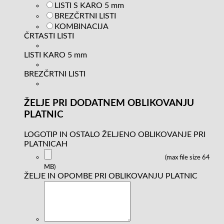
LISTI S KARO 5 mm
BREZČRTNI LISTI
KOMBINACIJA
ČRTASTI LISTI
LISTI KARO 5 mm
BREZČRTNI LISTI
ŽELJE PRI DODATNEM OBLIKOVANJU
PLATNIC
LOGOTIP IN OSTALO ŽELJENO OBLIKOVANJE PRI
PLATNICAH
(max file size 64
MB)
ŽELJE IN OPOMBE PRI OBLIKOVANJU PLATNIC