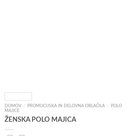
DOMOV
/
PROMOCIJSKA IN DELOVNA OBLAČILA
/
POLO
MAJICE
ŽENSKA POLO MAJICA