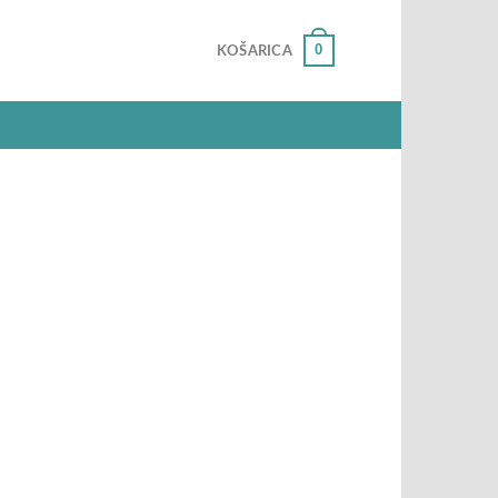
0
KOŠARICA