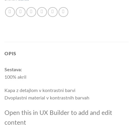
OPIS
Sestava:
100% akril
Kapa z detajlom v kontrastni barvi
Dvoplastni material v kontrastnih barvah
Open this in UX Builder to add and edit
content