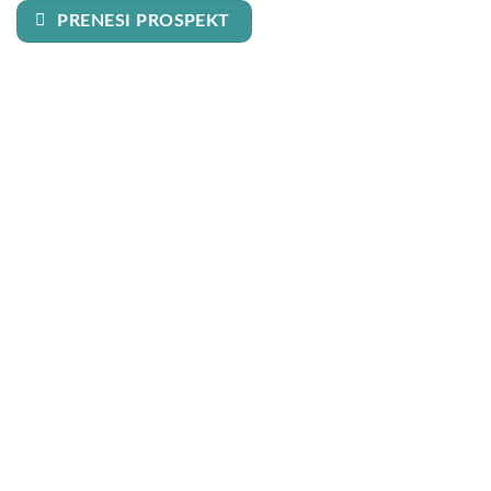
PRENESI PROSPEKT